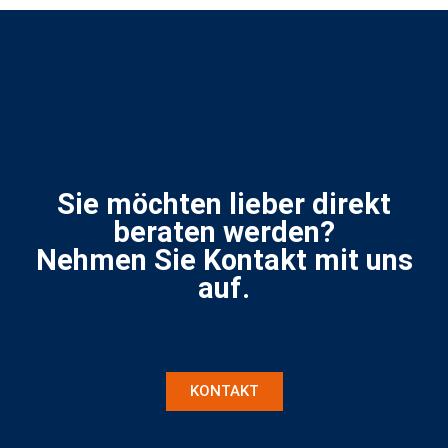
Sie möchten lieber direkt
beraten werden?
Nehmen Sie Kontakt mit uns
auf.
KONTAKT