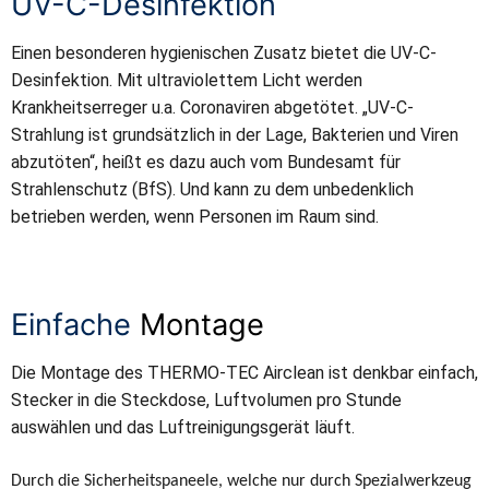
UV-C-Desinfektion
Einen besonderen hygienischen Zusatz bietet die UV-C-
Desinfektion. Mit ultraviolettem Licht werden
Krankheitserreger u.a. Coronaviren abgetötet. „UV-C-
Strahlung ist grundsätzlich in der Lage, Bakterien und Viren
abzutöten“, heißt es dazu auch vom Bundesamt für
Strahlenschutz (BfS). Und kann zu dem unbedenklich
betrieben werden, wenn Personen im Raum sind.
Einfache
Montage
Die Montage des THERMO-TEC Airclean ist denkbar einfach,
Stecker in die Steckdose, Luftvolumen pro Stunde
auswählen und das Luftreinigungsgerät läuft.
Durch die Sicherheitspaneele, welche nur durch Spezialwerkzeug