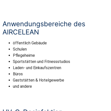
Anwendungsbereiche des
AIRCELEAN
öffentlich Gebäude
Schulen
Pflegeheime
Sportstätten und Fitnessstudios
Laden- und Einkaufszentren
Büros
Gaststätten & Hotelgewerbe
und andere