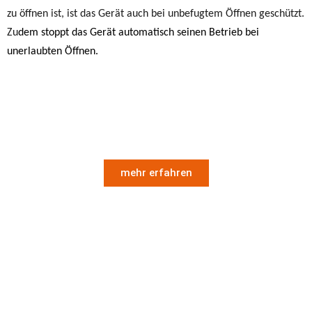
zu öffnen ist, ist das Gerät auch bei unbefugtem Öffnen geschützt.
Zu
dem stoppt das Gerät automatisch seinen Betrieb bei
unerlaubten Öffnen.
mehr erfahren