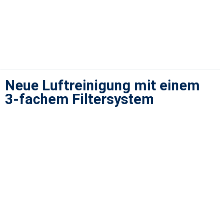
Neue Luftreinigung mit einem
3-fachem Filtersystem