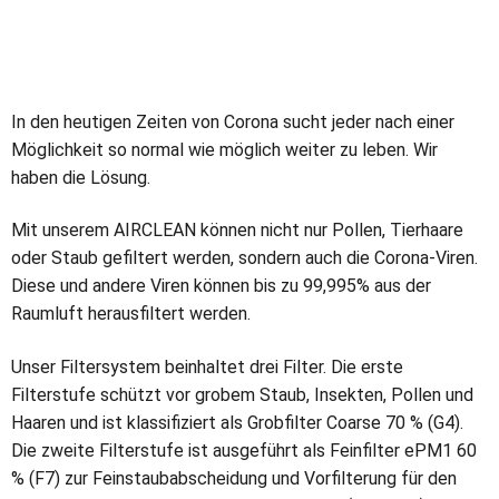
In den heutigen Zeiten von Corona sucht jeder nach einer
Möglichkeit so normal wie möglich weiter zu leben. Wir
haben die Lösung.
Mit unserem AIRCLEAN können nicht nur Pollen, Tierhaare
oder Staub gefiltert werden, sondern auch die Corona-Viren.
Diese und andere Viren können bis zu 99,995% aus der
Raumluft herausfiltert werden.
Unser Filtersystem beinhaltet drei Filter. Die erste
Filterstufe schützt vor grobem Staub, Insekten, Pollen und
Haaren und ist klassiﬁziert als Grobﬁlter Coarse 70 % (G4).
Die zweite Filterstufe ist ausgeführt als Feinﬁlter ePM1 60
% (F7) zur Feinstaubabscheidung und Vorﬁlterung für den