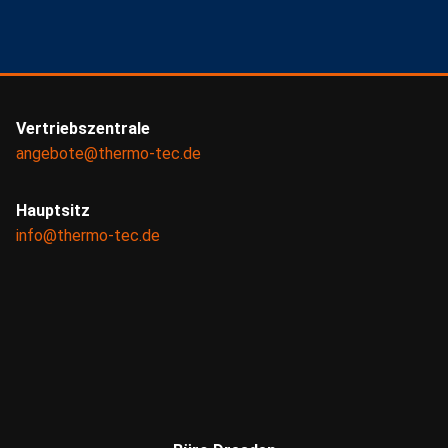
Vertriebszentrale
angebote@thermo-tec.de
Hauptsitz
info@thermo-tec.de