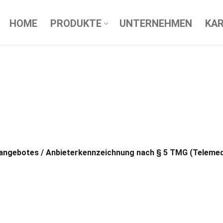
HOME
PRODUKTE
UNTERNEHMEN
KAR
netangebotes / Anbieterkennzeichnung nach § 5 TMG (Teleme