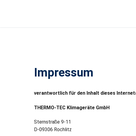
Impressum
verantwortlich für den Inhalt dieses Inter
THERMO-TEC Klimageräte GmbH
Sternstraße 9-11
D-09306 Rochlitz