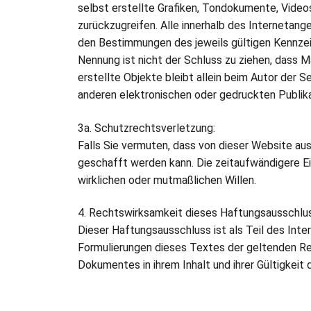
selbst erstellte Grafiken, Tondokumente, Vide
zurückzugreifen. Alle innerhalb des Interneta
den Bestimmungen des jeweils gültigen Kennzeic
Nennung ist nicht der Schluss zu ziehen, dass M
erstellte Objekte bleibt allein beim Autor der
anderen elektronischen oder gedruckten Publik
3a. Schutzrechtsverletzung:
Falls Sie vermuten, dass von dieser Website aus 
geschafft werden kann. Die zeitaufwändigere Ei
wirklichen oder mutmaßlichen Willen.
4. Rechtswirksamkeit dieses Haftungsausschlu
Dieser Haftungsausschluss ist als Teil des Int
Formulierungen dieses Textes der geltenden Rech
Dokumentes in ihrem Inhalt und ihrer Gültigkeit 