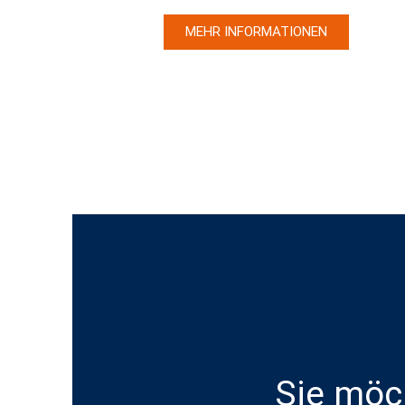
MEHR INFORMATIONEN
Sie möch