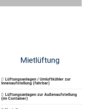
Mietlüftung
Lüftungsanlagen / Umluftkühler zur
Innenaufstellung (fahrbar)
Lüftungsanlagen zur Außenaufstellung
(im Container)