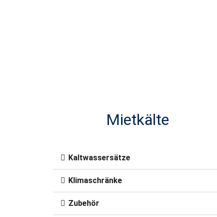
Mietkälte
Kaltwassersätze
Klimaschränke
Zubehör