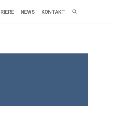
RIERE
NEWS
KONTAKT