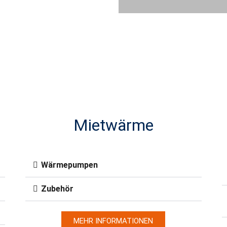
Mietwärme
Wärmepumpen
Zubehör
MEHR INFORMATIONEN