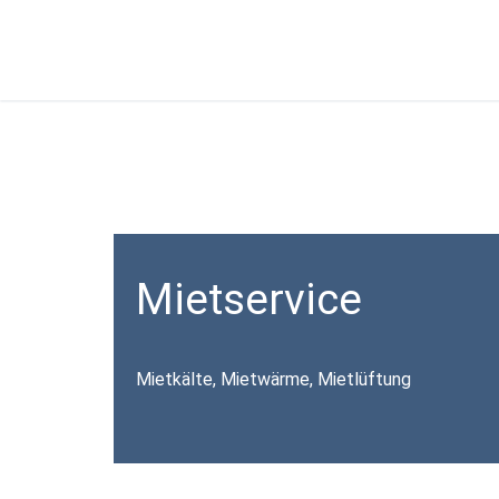
Mietservice
Mietkälte, Mietwärme, Mietlüftung