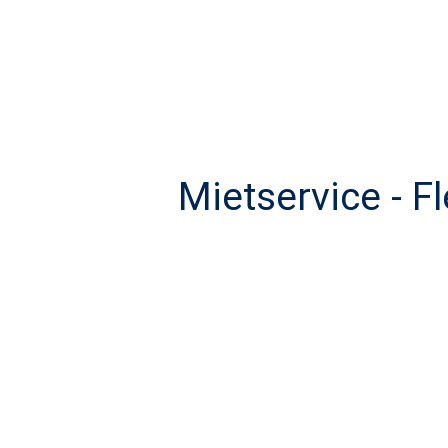
Mietservice - F