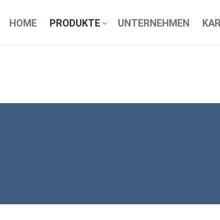
HOME
PRODUKTE
UNTERNEHMEN
KAR