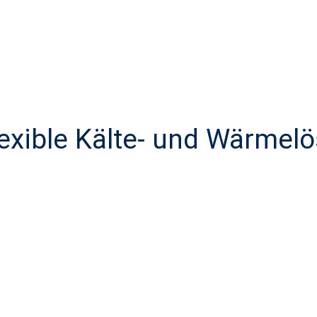
lexible Kälte- und Wärmelö