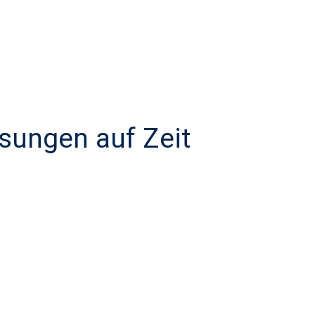
sungen auf Zeit​