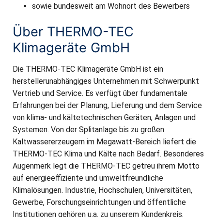
sowie bundesweit am Wohnort des Bewerbers
Über THERMO-TEC
Klimageräte GmbH
Die THERMO-TEC Klimageräte GmbH ist ein
herstellerunabhängiges Unternehmen mit Schwerpunkt
Vertrieb und Service. Es verfügt über fundamentale
Erfahrungen bei der Planung, Lieferung und dem Service
von klima- und kältetechnischen Geräten, Anlagen und
Systemen. Von der Splitanlage bis zu großen
Kaltwassererzeugern im Megawatt-Bereich liefert die
THERMO-TEC Klima und Kälte nach Bedarf. Besonderes
Augenmerk legt die THERMO-TEC getreu ihrem Motto
auf energieeffiziente und umweltfreundliche
Klimalösungen. Industrie, Hochschulen, Universitäten,
Gewerbe, Forschungseinrichtungen und öffentliche
Institutionen gehören u.a. zu unserem Kundenkreis.