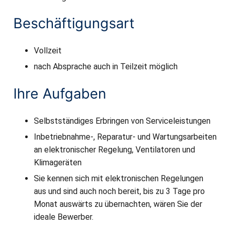
Beschäftigungsart
Vollzeit
nach Absprache auch in Teilzeit möglich
Ihre Aufgaben
Selbstständiges Erbringen von Serviceleistungen
Inbetriebnahme-, Reparatur- und Wartungsarbeiten
an elektronischer Regelung, Ventilatoren und
Klimageräten
Sie kennen sich mit elektronischen Regelungen
aus und sind auch noch bereit, bis zu 3 Tage pro
Monat auswärts zu übernachten, wären Sie der
ideale Bewerber.