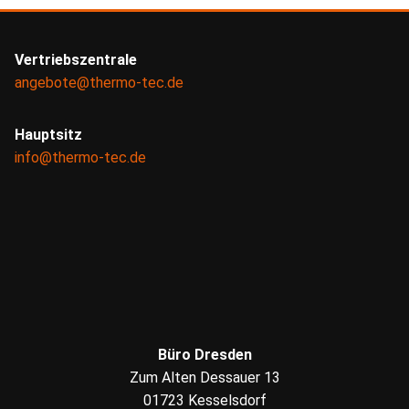
Vertriebszentrale
angebote@thermo-tec.de
Hauptsitz
info@thermo-tec.de
Büro Dresden
Zum Alten Dessauer 13
01723 Kesselsdorf