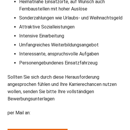
Heimatnahe Einsatzorte, auf Wunsch auch
Fernbaustellen mit hoher Auslöse
Sonderzahlungen wie Urlaubs- und Weihnachtsgeld
Attraktive Sozialleistungen
Intensive Einarbeitung
Umfangreiches Weiterbildungsangebot
Interessante, anspruchsvolle Aufgaben
Personengebundenes Einsatzfahrzeug
Sollten Sie sich durch diese Herausforderung
angesprochen fühlen und Ihre Karrierechancen nutzen
wollen, senden Sie bitte Ihre vollständigen
Bewerbungsunterlagen
per Mail an: