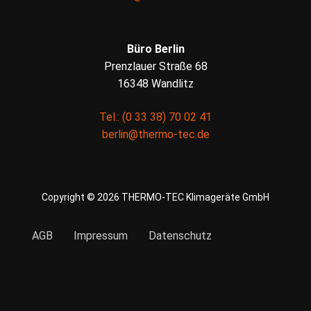
Büro Berlin
Prenzlauer Straße 68
16348 Wandlitz
Tel.: (0 33 38) 70 02 41
berlin@thermo-tec.de
Copyright © 2026 THERMO-TEC Klimageräte GmbH
AGB
Impressum
Datenschutz