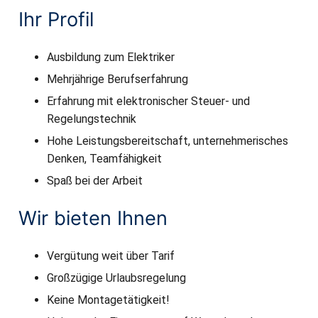
Ihr Profil
Ausbildung zum Elektriker
Mehrjährige Berufserfahrung
Erfahrung mit elektronischer Steuer- und
Regelungstechnik
Hohe Leistungsbereitschaft, unternehmerisches
Denken, Teamfähigkeit
Spaß bei der Arbeit
Wir bieten Ihnen
Vergütung weit über Tarif
Großzügige Urlaubsregelung
Keine Montagetätigkeit!