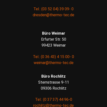
Tel.: (03 52 04) 39 09- 0
dresden@thermo-tec.de
Büro Weimar
Erfurter Str. 50
99423 Weimar
Tel.: (0 36 43) 4 15 00- 0
weimar@thermo-tec.de
Büro Rochlitz
Sternstrasse 9-11
09306 Rochlitz
Tel.: (0 37 37) 44 96-0
rochlitz@thermo-tec.de