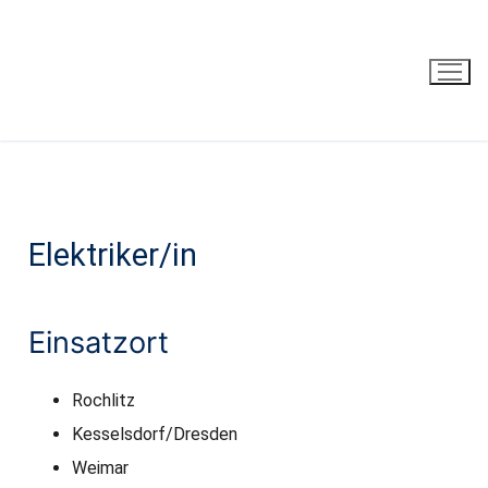
Elektriker/in
Einsatzort
Rochlitz
Kesselsdorf/Dresden
Weimar