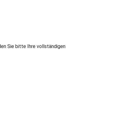
en Sie bitte Ihre vollständigen