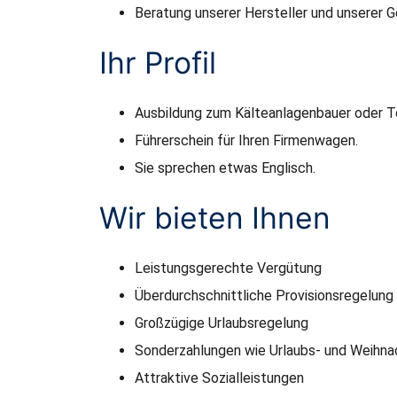
Beratung unserer Hersteller und unserer G
Ihr Profil
Ausbildung zum Kälteanlagenbauer oder Te
Führerschein für Ihren Firmenwagen.
Sie sprechen etwas Englisch.
Wir bieten Ihnen
Leistungsgerechte Vergütung
Überdurchschnittliche Provisionsregelung
Großzügige Urlaubsregelung
Sonderzahlungen wie Urlaubs- und Weihna
Attraktive Sozialleistungen