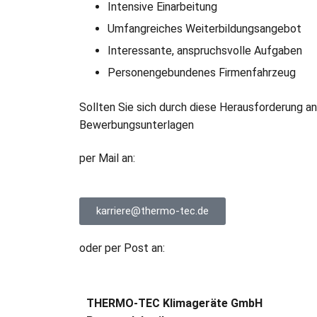
Intensive Einarbeitung
Umfangreiches Weiterbildungsangebot
Interessante, anspruchsvolle Aufgaben
Personengebundenes Firmenfahrzeug
Sollten Sie sich durch diese Herausforderung an
Bewerbungsunterlagen
per Mail an:
karriere@thermo-tec.de
oder per Post an:
THERMO-TEC
Klimageräte GmbH