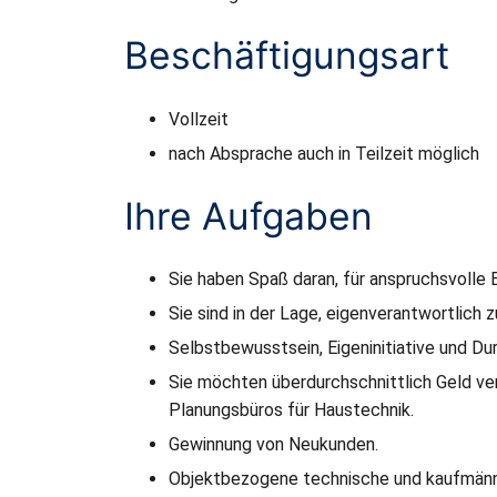
Beschäftigungsart
Vollzeit
nach Absprache auch in Teilzeit möglich
Ihre Aufgaben
Sie haben Spaß daran, für anspruchsvolle
Sie sind in der Lage, eigenverantwortlich 
Selbstbewusstsein, Eigeninitiative und D
Sie möchten überdurchschnittlich Geld ve
Planungsbüros für Haustechnik.
Gewinnung von Neukunden.
Objektbezogene technische und kaufmänn