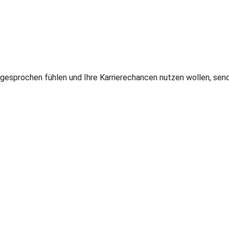
gesprochen fühlen und Ihre Karrierechancen nutzen wollen, send