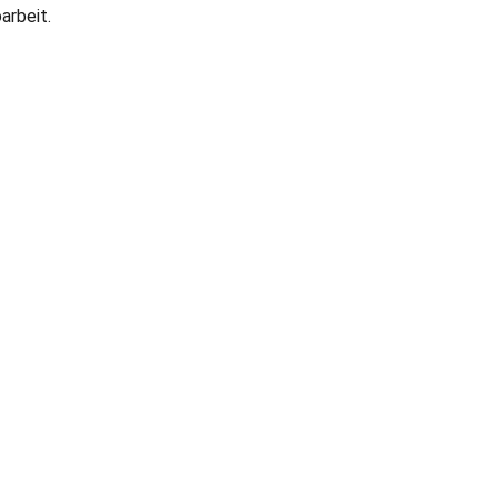
arbeit.