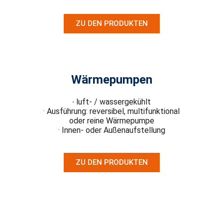
ZU DEN PRODUKTEN
Wärmepumpen
·
luft- / wassergekühlt
· Ausführung: reversibel, multifunktional
oder reine Wärmepumpe
· Innen- oder Außenaufstellung
ZU DEN PRODUKTEN