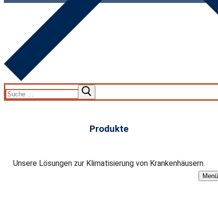
Produkte
Unsere Lösungen zur Klimatisierung von Krankenhäusern.
Menü