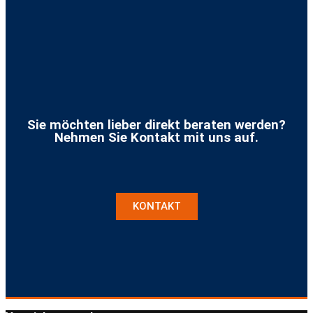
Sie möchten lieber direkt beraten werden?
Nehmen Sie Kontakt mit uns auf.
KONTAKT