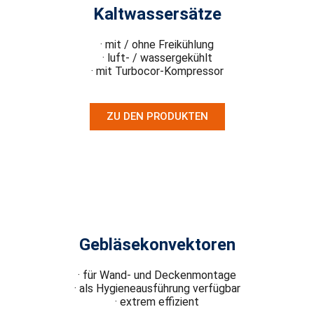
Kaltwassersätze
· mit / ohne Freikühlung
· luft- / wassergekühlt
· mit Turbocor-Kompressor
ZU DEN PRODUKTEN
Gebläsekonvektoren
· für Wand- und Deckenmontage
· als Hygieneausführung verfügbar
· extrem effizient