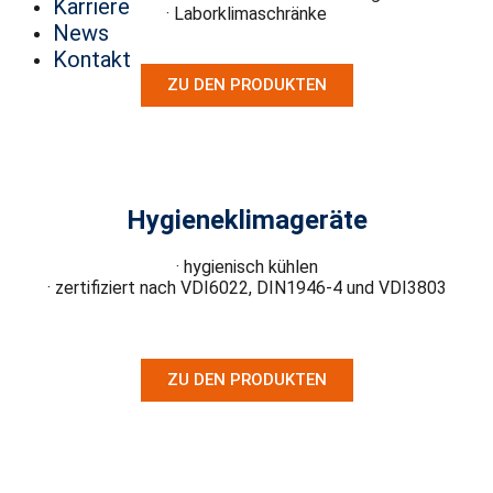
Karriere
· Laborklimaschränke
News
Kontakt
ZU DEN PRODUKTEN
Hygieneklimageräte
· hygienisch kühlen
· zertifiziert nach VDI6022, DIN1946-4 und VDI3803
ZU DEN PRODUKTEN