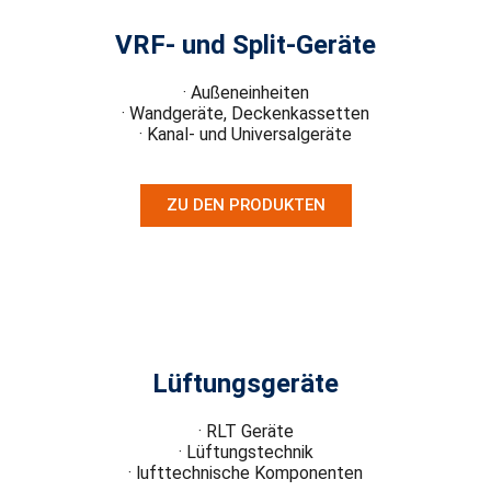
VRF- und Split-Geräte
· Außeneinheiten
· Wandgeräte, Deckenkassetten
· Kanal- und Universalgeräte
ZU DEN PRODUKTEN
Lüftungsgeräte
· RLT Geräte
· Lüftungstechnik
· lufttechnische Komponenten