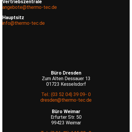
Vertriebszentrale
angebote@thermo-tec.de
Hauptsitz
info@thermo-tec.de
Büro Dresden
Zum Alten Dessauer 13
01723 Kesselsdorf
Tel.: (03 52 04) 39 09- 0
dresden@thermo-tec.de
Büro Weimar
Erfurter Str. 50
99423 Weimar