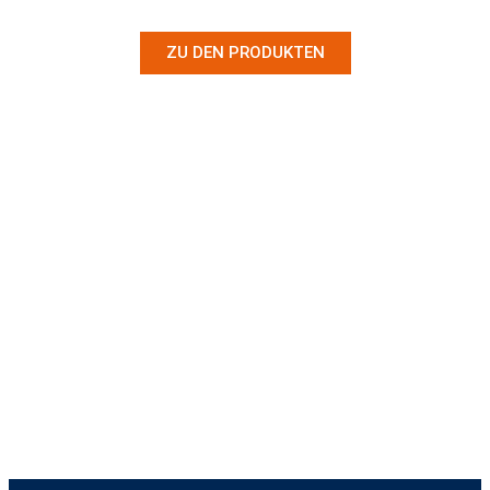
ZU DEN PRODUKTEN