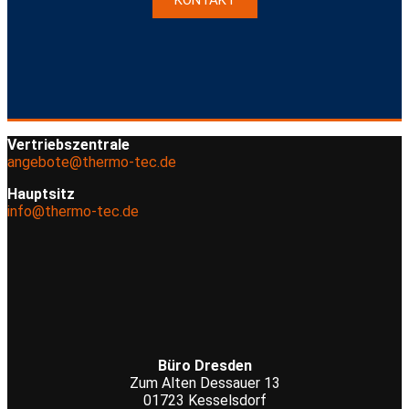
KONTAKT
Vertriebszentrale
angebote@thermo-tec.de
Hauptsitz
info@thermo-tec.de
Büro Dresden
Zum Alten Dessauer 13
01723 Kesselsdorf