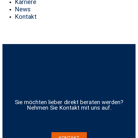
Karriere
News
Kontakt
Sie möchten lieber direkt beraten werden?
Nehmen Sie Kontakt mit uns auf.