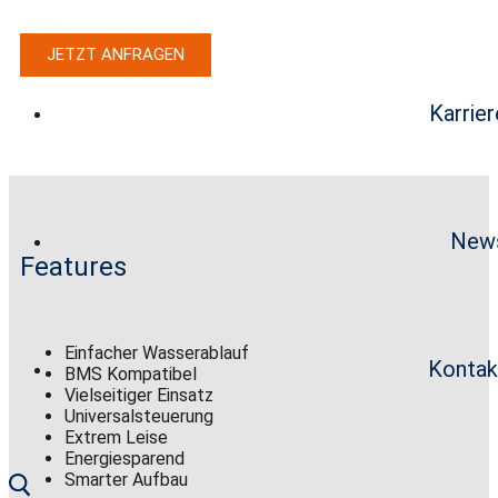
JETZT ANFRAGEN
Karrier
New
Features
Einfacher Wasserablauf
Kontak
BMS Kompatibel
Vielseitiger Einsatz
Universalsteuerung
Extrem Leise
Energiesparend
Smarter Aufbau