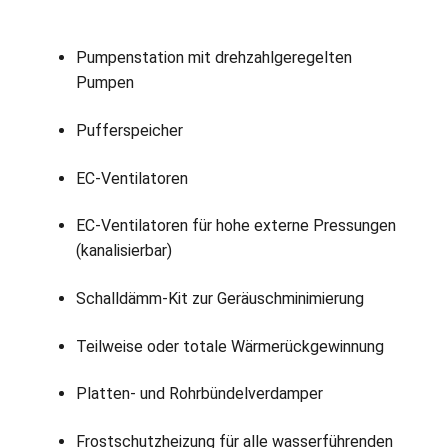
Pumpenstation mit drehzahlgeregelten
Pumpen
Pufferspeicher
EC-Ventilatoren
EC-Ventilatoren für hohe externe Pressungen
(kanalisierbar)
Schalldämm-Kit zur Geräuschminimierung
Teilweise oder totale Wärmerückgewinnung
Platten- und Rohrbündelverdamper
Frostschutzheizung für alle wasserführenden