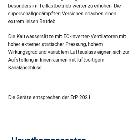
besonders im Teillastbetrieb weiter zu erhöhen. Die
superschallgedämpften Versionen erlauben einen
extrem leisen Betrieb.
Die Kaltwassersätze mit EC-Inverter-Ventilatoren mit
hoher externer statischer Pressung, hohem
Wirkungsgrad und variablem Luftauslass eignen sich zur
Aufstellung in Innenräumen mit luftseitigem
Kanalanschluss.
Die Geräte entsprechen der ErP 2021.