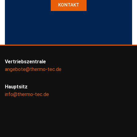
KONTAKT
Vertriebszentrale
angebote@thermo-tec.de
Hauptsitz
info@thermo-tec.de