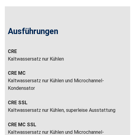
Ausführungen
CRE
Kaltwassersatz nur Kühlen
CRE MC
Kaltwassersatz nur Kühlen und Microchannel-
Kondensator
CRE SSL
Kaltwassersatz nur Kühlen, superleise Ausstattung
CRE MC SSL
Kaltwassersatz nur Kühlen und Microchannel-