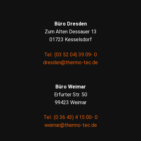
Büro Dresden
Zum Alten Dessauer 13
01723 Kesselsdorf
Tel.: (03 52 04) 39 09- 0
dresden@thermo-tec.de
Büro Weimar
Erfurter Str. 50
99423 Weimar
Tel.: (0 36 43) 4 15 00- 0
weimar@thermo-tec.de