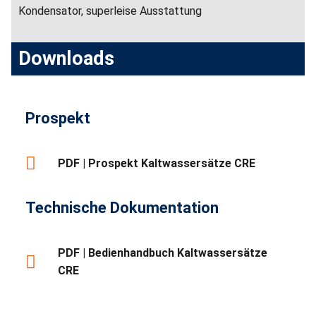
Kondensator, superleise Ausstattung
Downloads
Prospekt
PDF | Prospekt Kaltwassersätze CRE
Technische Dokumentation
PDF | Bedienhandbuch Kaltwassersätze
CRE