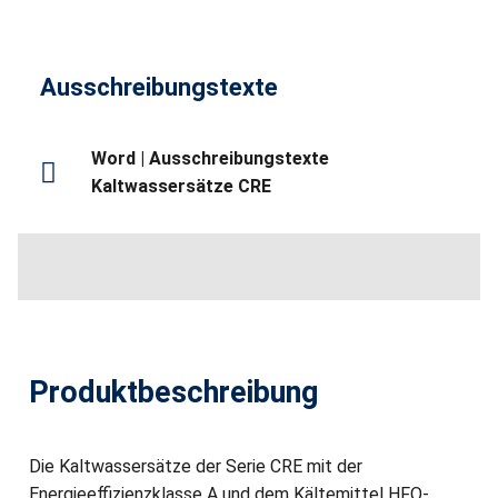
Ausschreibungstexte
Word | Ausschreibungstexte
Kaltwassersätze CRE
Produktbeschreibung
Die Kaltwassersätze der Serie CRE mit der
Energieeffizienzklasse A und dem Kältemittel HFO-