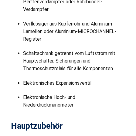
Plattenverdampfer oder Rohrbündel-
Verdampfer
Verflüssiger aus Kupferrohr und Aluminium-
Lamellen oder Aluminium-MICROCHANNEL-
Register
Schaltschrank getrennt vom Luftstrom mit
Hauptschalter, Sicherungen und
Thermoschutzrelais für alle Komponenten
Elektronisches Expansionsventil
Elektronische Hoch- und
Niederdruckmanometer
Hauptzubehör