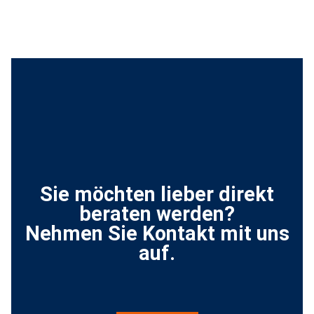
Sie möchten lieber direkt
beraten werden?
Nehmen Sie Kontakt mit uns
auf.