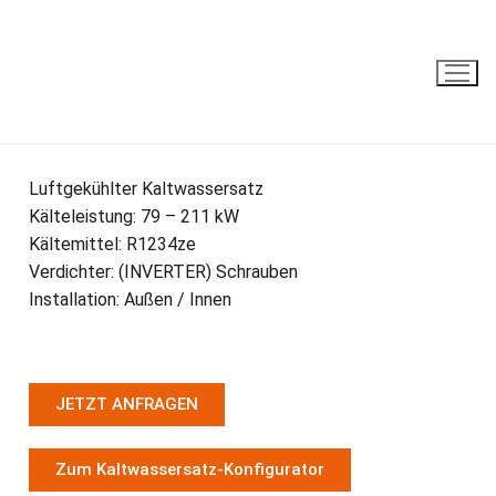
CRE
Luftgekühlter Kaltwassersatz
Kälteleistung: 79 – 211 kW
Kältemittel: R1234ze
Verdichter: (INVERTER) Schrauben
Installation: Außen / Innen
JETZT ANFRAGEN
Zum Kaltwassersatz-Konfigurator