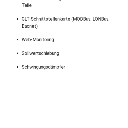
Teile
GLT-Schnittstellenkarte (MODBus, LONBus,
Bacnet)
Web-Monitoring
Sollwertschiebung
Schwingungsdämpfer