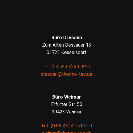
Büro Dresden
Zum Alten Dessauer 13
01723 Kesselsdorf
Tel.: (03 52 04) 39 09- 0
dresden@thermo-tec.de
Büro Weimar
Erfurter Str. 50
99423 Weimar
Tel.: (0 36 43) 4 15 00- 0