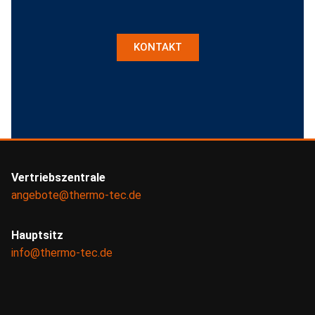
KONTAKT
Vertriebszentrale
angebote@thermo-tec.de
Hauptsitz
info@thermo-tec.de