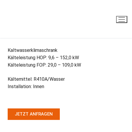
HOP / FOP
Kaltwasserklimaschrank
Kälteleistung HOP: 9,6 – 152,0 kW
Kälteleistung FOP: 29,0 – 109,0 kW
Kältemittel: R410A/Wasser
Installation: Innen
JETZT ANFRAGEN