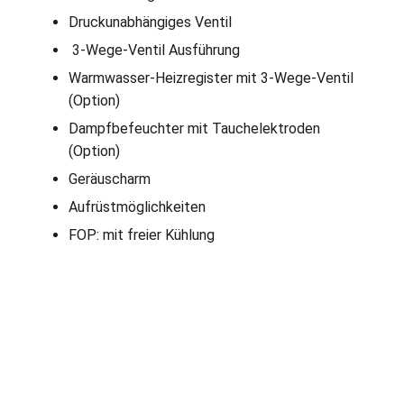
Druckunabhängiges Ventil
3-Wege-Ventil Ausführung
Warmwasser-Heizregister mit 3-Wege-Ventil
(Option)
Dampfbefeuchter mit Tauchelektroden
(Option)
Geräuscharm
Aufrüstmöglichkeiten
FOP: mit freier Kühlung