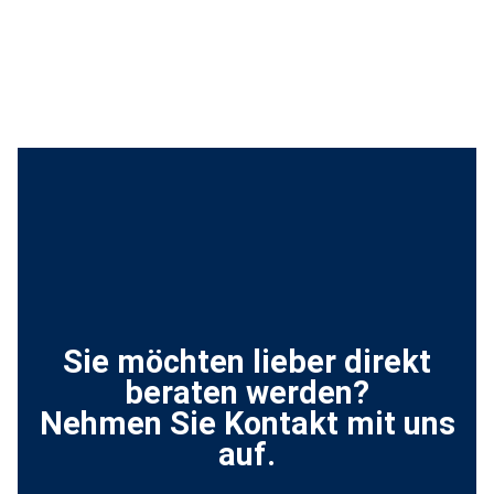
Sie möchten lieber direkt
beraten werden?
Nehmen Sie Kontakt mit uns
auf.