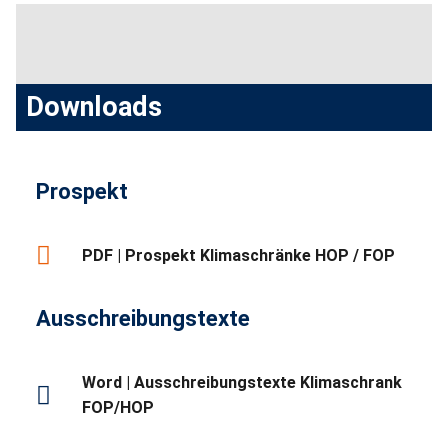
Downloads
Prospekt
PDF | Prospekt Klimaschränke HOP / FOP
Ausschreibungstexte
Word | Ausschreibungstexte Klimaschrank
FOP/HOP