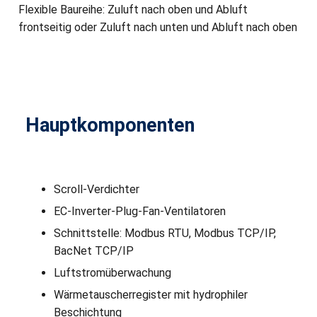
Flexible Baureihe: Zuluft nach oben und Abluft
frontseitig oder Zuluft nach unten und Abluft nach oben
Hauptkomponenten
Scroll-Verdichter
EC-Inverter-Plug-Fan-Ventilatoren
Schnittstelle: Modbus RTU, Modbus TCP/IP,
BacNet TCP/IP
Luftstromüberwachung
Wärmetauscherregister mit hydrophiler
Beschichtung