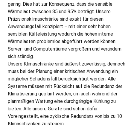
gering. Dies hat zur Konsequenz, dass die sensible
Wärmelast zwischen 85 und 95% beträgt. Unsere
Präzisionsklimaschränke sind exakt für diesen
Anwendungsfall konzipiert – mit einer sehr hohen
sensiblen Kälteleistung wodurch die hohen interne
Wärmelasten problemlos abgeführt werden können.
Server- und Computerräume vergrößern und verändern
sich ständig.
Unsere Klimaschränke sind äußerst zuverlässig; dennoch
muss bei der Planung einer kritischen Anwendung ein
möglicher Schadensfall berücksichtigt werden. Alle
Systeme müssen mit Rücksicht auf die Redundanz der
Klimatisierung geplant werden, um auch während der
planmäßigen Wartung eine durchgängige Kühlung zu
bieten. Alle unsere Geräte sind schon dafür
Voreingestellt, eine zyklische Redundanz von bis zu 10
Klimaschränken zu steuern.