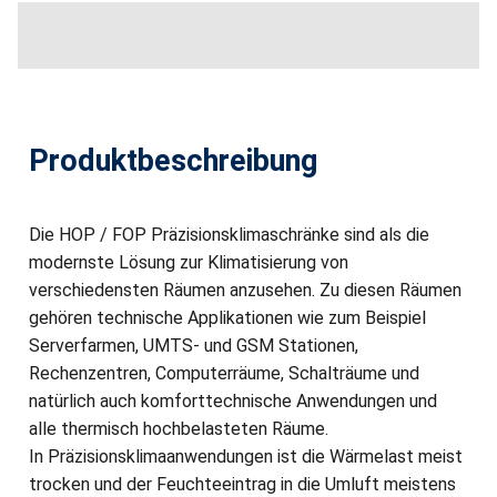
Produktbeschreibung
Die HOP / FOP Präzisionsklimaschränke sind als die
modernste Lösung zur Klimatisierung von
verschiedensten Räumen anzusehen. Zu diesen Räumen
gehören technische Applikationen wie zum Beispiel
Serverfarmen, UMTS- und GSM Stationen,
Rechenzentren, Computerräume, Schalträume und
natürlich auch komforttechnische Anwendungen und
alle thermisch hochbelasteten Räume.
In Präzisionsklimaanwendungen ist die Wärmelast meist
trocken und der Feuchteeintrag in die Umluft meistens