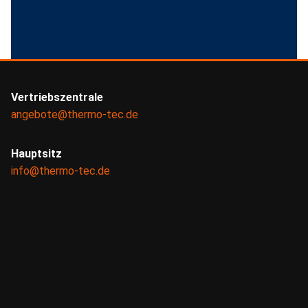
Vertriebszentrale
angebote@thermo-tec.de
Hauptsitz
info@thermo-tec.de