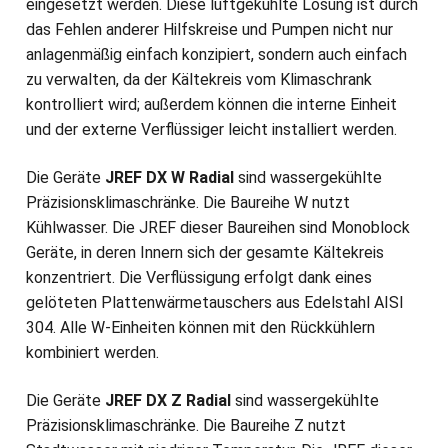
eingesetzt werden. Diese luftgekühlte Lösung ist durch
das Fehlen anderer Hilfskreise und Pumpen nicht nur
anlagenmäßig einfach konzipiert, sondern auch einfach
zu verwalten, da der Kältekreis vom Klimaschrank
kontrolliert wird; außerdem können die interne Einheit
und der externe Verflüssiger leicht installiert werden.
Die Geräte
JREF DX W Radial
sind wassergekühlte
Präzisionsklimaschränke. Die Baureihe W nutzt
Kühlwasser. Die JREF dieser Baureihen sind Monoblock
Geräte, in deren Innern sich der gesamte Kältekreis
konzentriert. Die Verflüssigung erfolgt dank eines
gelöteten Plattenwärmetauschers aus Edelstahl AISI
304. Alle W-Einheiten können mit den Rückkühlern
kombiniert werden.
Die Geräte
JREF DX Z Radial
sind wassergekühlte
Präzisionsklimaschränke. Die Baureihe Z nutzt