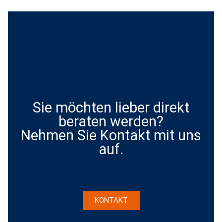
Sie möchten lieber direkt
beraten werden?
Nehmen Sie Kontakt mit uns
auf.
KONTAKT