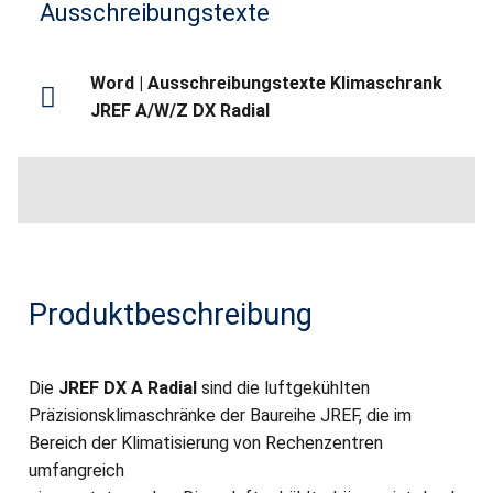
Ausschreibungstexte
Word | Ausschreibungstexte Klimaschrank
JREF A/W/Z DX Radial
Produktbeschreibung
Die
JREF DX A Radial
sind die luftgekühlten
Präzisionsklimaschränke der Baureihe JREF, die im
Bereich der Klimatisierung von Rechenzentren
umfangreich