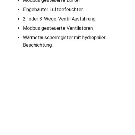
Modbus gesteuerte Lüfter
Eingebauter Luftbefeuchter
2- oder 3-Wege-Ventil Ausführung
Modbus gesteuerte Ventilatoren
Wärmetauscherregister mit hydrophiler
Beschichtung