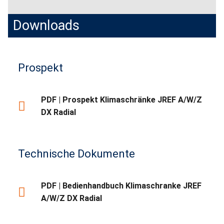
Downloads
Prospekt
PDF | Prospekt Klimaschränke JREF A/W/Z
DX Radial
Technische Dokumente
PDF | Bedienhandbuch Klimaschranke JREF
A/W/Z DX Radial