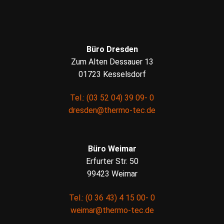
Büro Dresden
Zum Alten Dessauer 13
01723 Kesselsdorf
Tel.: (03 52 04) 39 09- 0
dresden@thermo-tec.de
Büro Weimar
Erfurter Str. 50
99423 Weimar
Tel.: (0 36 43) 4 15 00- 0
weimar@thermo-tec.de