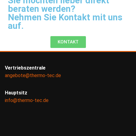
Sie möchten lieber direkt
beraten werden?
Nehmen Sie Kontakt mit uns
auf.
KONTAKT
Vertriebszentrale
angebote@thermo-tec.de
Hauptsitz
info@thermo-tec.de