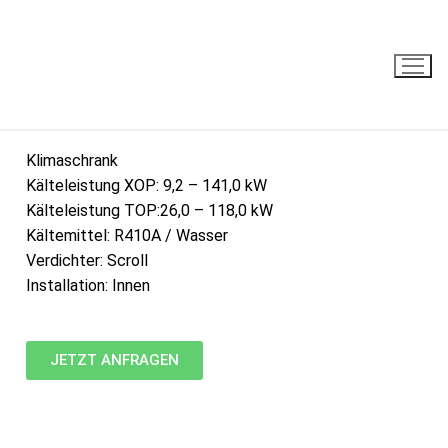
XOP / TOP
Klimaschrank
Kälteleistung XOP: 9,2 – 141,0 kW
Kälteleistung TOP:26,0 – 118,0 kW
Kältemittel: R410A / Wasser
Verdichter: Scroll
Installation: Innen
JETZT ANFRAGEN