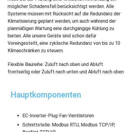
möglicher Schadensfall berücksichtigt werden. Alle
Systeme müssen mit Rücksicht auf die Redundanz der
Klimatisierung geplant werden, um auch während der
planmäßigen Wartung eine durchgängige Kühlung zu
bieten. Alle unsere Geräte sind schon dafür
Voreingestellt, eine zyklische Redundanz von bis zu 10
Klimaschränken zu steuern.
Flexible Baureihe: Zuluft nach oben und Abluft
frontseitig oder Zuluft nach unten und Abluft nach oben
Hauptkomponenten
EC-Inverter-Plug-Fan-Ventilatoren
Schnittstelle: Modbus RTU, Modbus TCP/IP,