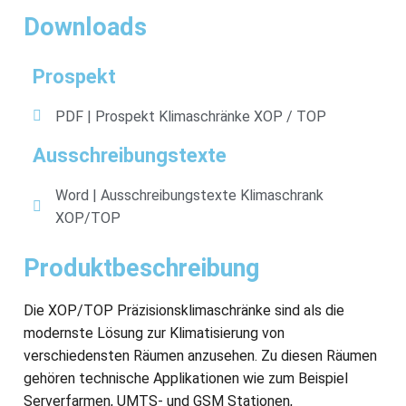
Downloads
Prospekt
PDF | Prospekt Klimaschränke XOP / TOP
Ausschreibungstexte
Word | Ausschreibungstexte Klimaschrank
XOP/TOP
Produktbeschreibung
Die XOP/TOP Präzisionsklimaschränke sind als die
modernste Lösung zur Klimatisierung von
verschiedensten Räumen anzusehen. Zu diesen Räumen
gehören technische Applikationen wie zum Beispiel
Serverfarmen, UMTS- und GSM Stationen,