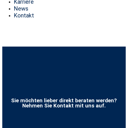
Karriere
News
Kontakt
Sie möchten lieber direkt beraten werden?
Nehmen Sie Kontakt mit uns auf.