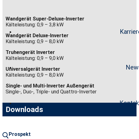
Wandgerät Super-Deluxe-Inverter
Kälteleistung: 0,9 – 3,8 kW
Karrier
Wandgerät Deluxe-Inverter
Kälteleistung: 0,9 – 8,0 kW
Truhengerät Inverter
Kälteleistung: 0,9 – 9,0 kW
New
Universalgerät Inverter
Kälteleistung: 0,9 – 8,0 kW
Single- und Multi-Inverter Außengerät
Single-, Duo-, Triple- und Quattro-Inverter
Kontak
Downloads
Prospekt