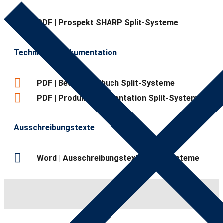
PDF | Prospekt SHARP Split-Systeme
Technische Dokumentation
PDF | Bedienhandbuch Split-Systeme
PDF | Produktdokumentation Split-Systeme
Ausschreibungstexte
Word | Ausschreibungstexte Split-Systeme