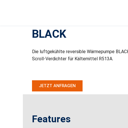
BLACK
Die luftgekühlte reversible Wärmepumpe BLACK
Scroll-Verdichter für Kältemittel R513A.
JETZT ANFRAGEN
Features