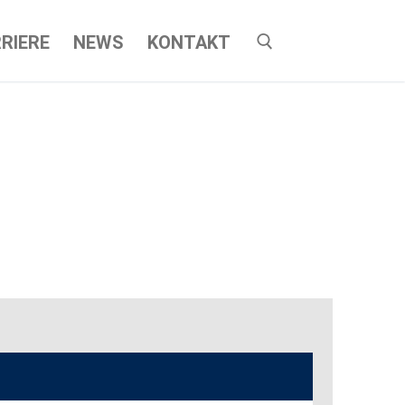
RIERE
NEWS
KONTAKT