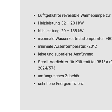
Luftgekühlte reversible Wärmepumpe zur
Heizleistung: 32 – 201 kW
Kühlleistung: 29 – 188 kW
maximale Wasseraustrittstemperatur: +8
minimale Außentemperatur: -20°C
leise und superleise Ausführung
Scroll-Verdichter für Kältemittel R513A
2024/573
umfangreiches Zubehör
sehr hohe Energieeffizienz