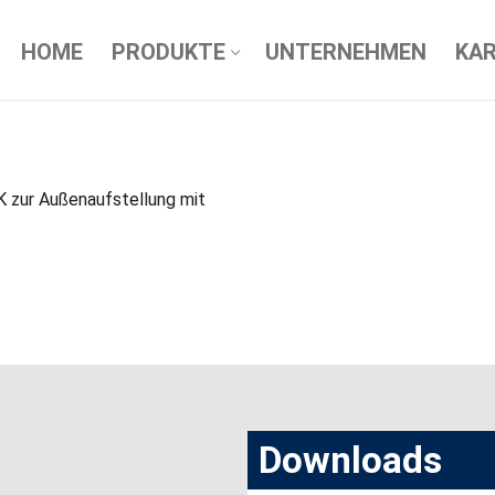
HOME
PRODUKTE
UNTERNEHMEN
KAR
 zur Außenaufstellung mit
Downloads