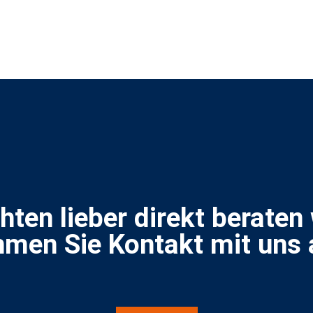
hten lieber direkt beraten
men Sie Kontakt mit uns 