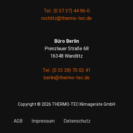
Tel.: (0 37 37) 44 96-0
rochlitz@thermo-tec.de
Büro Berlin
Prenzlauer Straße 68
16348 Wandlitz
Tel.: (0 33 38) 70 02 41
berlin@thermo-tec.de
Copyright © 2026 THERMO-TEC Klimageräte GmbH
AGB
Impressum
Datenschutz