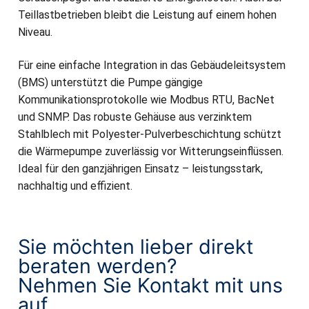
Teillastbetrieben bleibt die Leistung auf einem hohen
Niveau.
Für eine einfache Integration in das Gebäudeleitsystem
(BMS) unterstützt die Pumpe gängige
Kommunikationsprotokolle wie Modbus RTU, BacNet
und SNMP. Das robuste Gehäuse aus verzinktem
Stahlblech mit Polyester-Pulverbeschichtung schützt
die Wärmepumpe zuverlässig vor Witterungseinflüssen.
Ideal für den ganzjährigen Einsatz – leistungsstark,
nachhaltig und effizient.
Sie möchten lieber direkt
beraten werden?
Nehmen Sie Kontakt mit uns
auf.