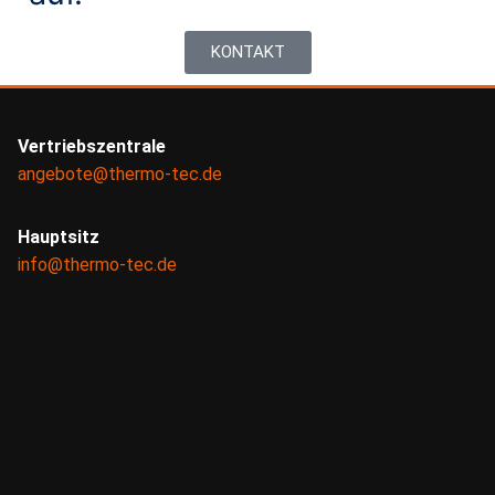
KONTAKT
Vertriebszentrale
angebote@thermo-tec.de
Hauptsitz
info@thermo-tec.de