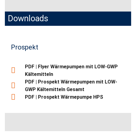
Downloads
Prospekt
PDF | Flyer Wärmepumpen mit LOW-GWP
Kältemitteln
PDF | Prospekt Wärmepumpen mit LOW-
GWP Kältemitteln Gesamt
PDF | Prospekt Wärmepumpe HPS