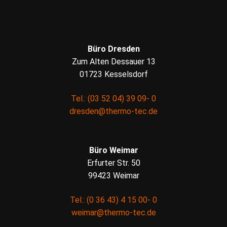
Büro Dresden
Zum Alten Dessauer 13
01723 Kesselsdorf
Tel.: (03 52 04) 39 09- 0
dresden@thermo-tec.de
Büro Weimar
Erfurter Str. 50
99423 Weimar
Tel.: (0 36 43) 4 15 00- 0
weimar@thermo-tec.de