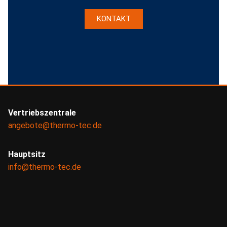
KONTAKT
Vertriebszentrale
angebote@thermo-tec.de
Hauptsitz
info@thermo-tec.de