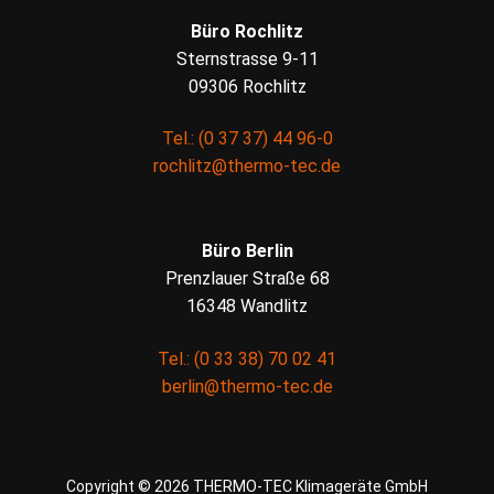
Büro Rochlitz
Sternstrasse 9-11
09306 Rochlitz
Tel.: (0 37 37) 44 96-0
rochlitz@thermo-tec.de
Büro Berlin
Prenzlauer Straße 68
16348 Wandlitz
Tel.: (0 33 38) 70 02 41
berlin@thermo-tec.de
Copyright © 2026 THERMO-TEC Klimageräte GmbH