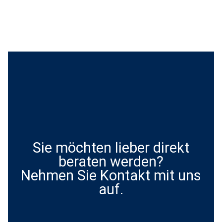
Sie möchten lieber direkt
beraten werden?
Nehmen Sie Kontakt mit uns
auf.