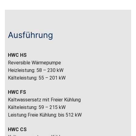
Ausführung
HWC HS
Reversible Wärmepumpe
Heizleistung: 58 – 230 kW
Kälteleistung: 55 – 201 kW
HWC FS
Kaltwassersatz mit Freier Kühlung
Kälteleistung: 59 – 215 kW
Leistung Freie Kühlung: bis 512 kW
HWC CS