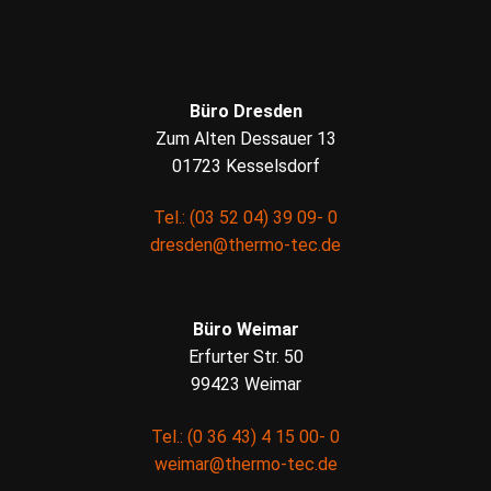
Büro Dresden
Zum Alten Dessauer 13
01723 Kesselsdorf
Tel.: (03 52 04) 39 09- 0
dresden@thermo-tec.de
Büro Weimar
Erfurter Str. 50
99423 Weimar
Tel.: (0 36 43) 4 15 00- 0
weimar@thermo-tec.de