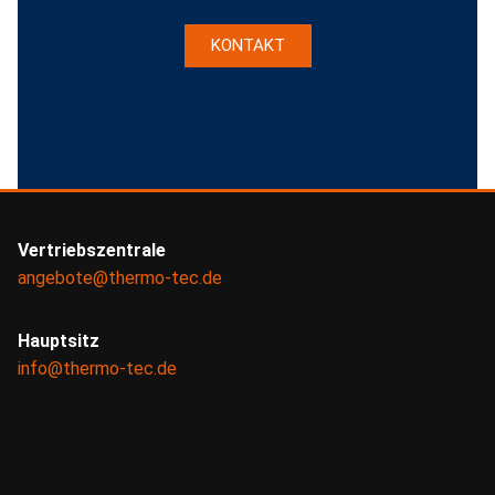
KONTAKT
Vertriebszentrale
angebote@thermo-tec.de
Hauptsitz
info@thermo-tec.de