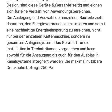
Design, sind diese Geräte äußerst vielseitig und eignen
sich für eine Vielzahl von Anwendungsbereichen.
Die Auslegung und Auswahl der einzelnen Bauteile zielt
darauf ab, den Energieverbrauch zu minimieren und somit
eine nachhaltige Energieeinsparung zu erreichen, nicht
nur bei der einzelnen Kältemaschine, sondern im
gesamten Anlagensystem. Das Gerät ist für die
Installation in Technikräumen vorgesehen und kann
sowohl für die Ansaugung als auch für den Ausblas in
Kanalsysteme integriert werden. Die maximal nutzbare
Druckhöhe beträgt 250 Pa.