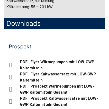
Kaltwassersatz, nur Kühlung
Kälteleistung: 55 – 201 kW
Downloads
Prospekt
PDF | Flyer Wärmepumpen mit LOW-GWP
Kältemitteln
PDF | Flyer Kaltwassersatz mit LOW-GWP
Kältemitteln
PDF | Prospekt Wärmepumpen mit LOW-
GWP Kältemitteln Gesamt
PDF | Prospekt Kaltwassersätze mit LOW-
GWP Kältemitteln Gesamt