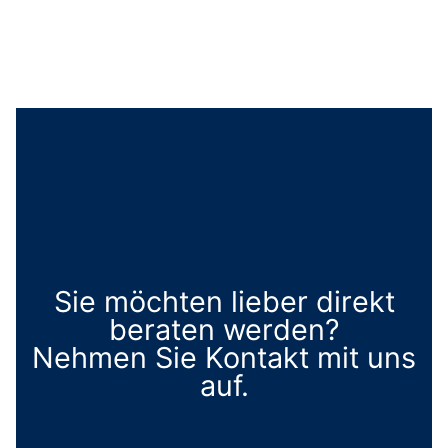
Sie möchten lieber direkt
beraten werden?
Nehmen Sie Kontakt mit uns
auf.