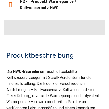
PDF | Prospekt Wärmepumpe /
Kaltwassersatz HWC
Produktbeschreibung
Die
HWC-Baureihe
umfasst luftgekühlte
Kaltwassererzeuger mit Scroll-Verdichtern für die
Innenaufstellung. Dank der vier verschiedenen
Ausführungen – Kaltwassersatz, Kaltwassersatz mit
Freier Kühlung, reversible Wärmepumpe und polyvalente
Wärmepumpe – sowie einer breiten Palette an
verfügbaren Leistungsgrößen und einem kompakten