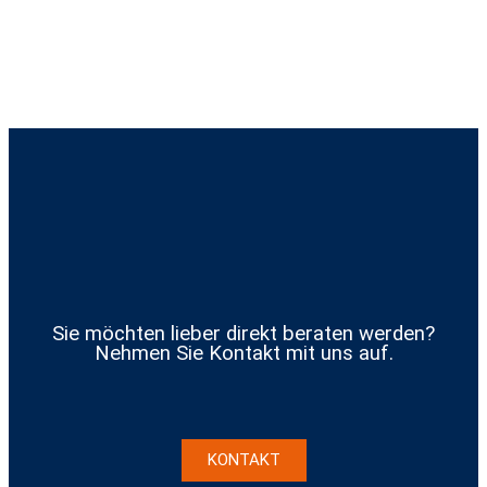
Sie möchten lieber direkt beraten werden?
Nehmen Sie Kontakt mit uns auf.
KONTAKT