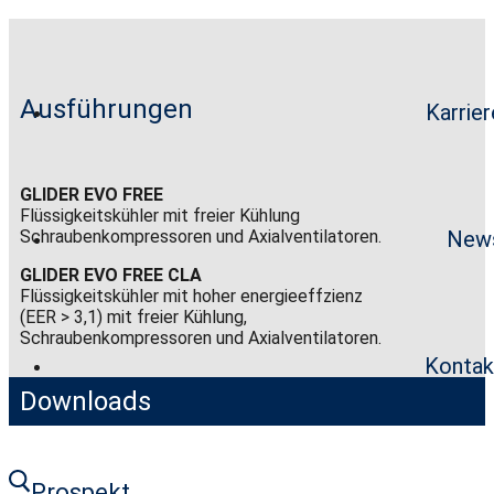
Ausführungen
Karrier
GLIDER EVO FREE
Flüssigkeitskühler mit freier Kühlung
Schraubenkompressoren und Axialventilatoren.
New
GLIDER EVO FREE CLA
Flüssigkeitskühler mit hoher energieeffzienz
(EER > 3,1) mit freier Kühlung,
Schraubenkompressoren und Axialventilatoren.
Kontak
Downloads
Prospekt