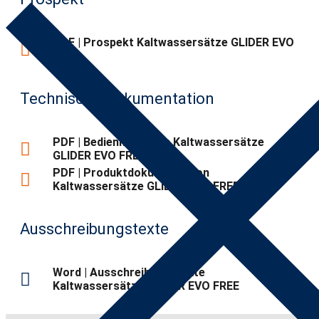
PDF | Prospekt Kaltwassersätze GLIDER EVO
FREE
Technische Dokumentation
PDF | Bedienhandbuch Kaltwassersätze
GLIDER EVO FREE
PDF | Produktdokumentation
Kaltwassersätze GLIDER EVO FREE
Ausschreibungstexte
Word | Ausschreibungstexte
Kaltwassersätze GLIDER EVO FREE