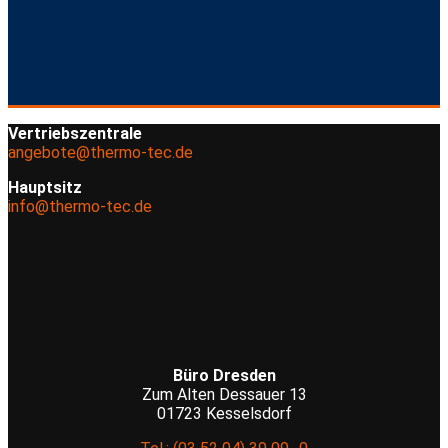
Vertriebszentrale
angebote@thermo-tec.de
Hauptsitz
info@thermo-tec.de
Büro Dresden
Zum Alten Dessauer 13
01723 Kesselsdorf