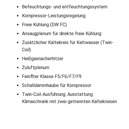
Befeuchtungs- und entfeuchtungssystem
Kompressor-Leistungsregelung
Freie Kühlung (DW FC)
Ansaugplenum für direkte freie Kühlung
Zusätzlicher Kältekreis für Kaltwasser (Twin-
Coil)
Heißgasnacherhitzer
Zuluftplenum
Feinflter Klasse F5/F6/F7/F9
Schalldämmhaube für Kompressor
Twin-Coil-Ausführung: Ausstattung
Klimaschrank mit zwei getrennten Kältekreisen