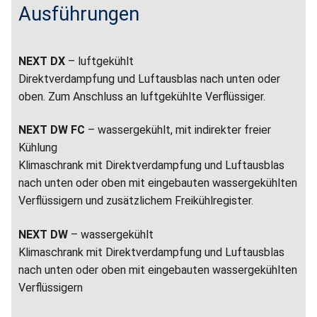
Ausführungen
NEXT DX
– luftgekühlt
Direktverdampfung und Luftausblas nach unten oder
oben. Zum Anschluss an luftgekühlte Verﬂüssiger.
NEXT DW FC
– wassergekühlt, mit indirekter freier
Kühlung
Klimaschrank mit Direktverdampfung und Luftausblas
nach unten oder oben mit eingebauten wassergekühlten
Verﬂüssigern und zusätzlichem Freikühlregister.
NEXT DW
– wassergekühlt
Klimaschrank mit Direktverdampfung und Luftausblas
nach unten oder oben mit eingebauten wassergekühlten
Verﬂüssigern