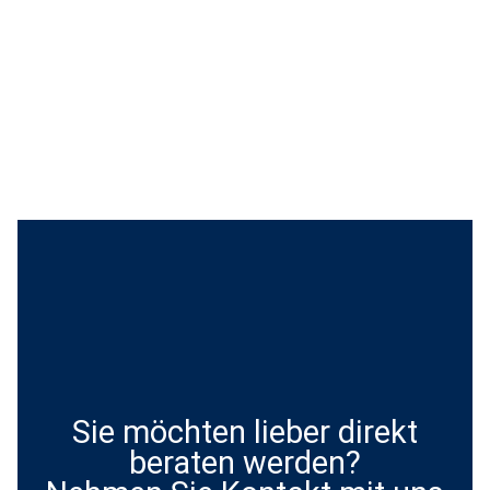
Sie möchten lieber direkt
beraten werden?