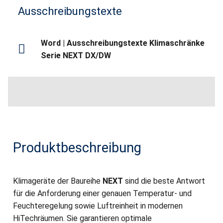
Ausschreibungstexte
Word | Ausschreibungstexte Klimaschränke
Serie NEXT DX/DW
Produktbeschreibung
Klimageräte der Baureihe
NEXT
sind die beste Antwort
für die Anforderung einer genauen Temperatur- und
Feuchteregelung sowie Luftreinheit in modernen
HiTechräumen. Sie garantieren optimale