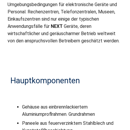
Umgebungsbedingungen für elektronische Geräte und
Personal. Rechenzentren, Telefonzentralen, Museen,
Einkaufszentren sind nur einige der typischen
Anwendungsfälle für
NEXT
Geräte, deren
wirtschaftlicher und geräuscharmer Betrieb weltweit
von den anspruchsvollen Betreibern geschätzt werden.
Hauptkomponenten
Gehäuse aus einbrennlackiertem
Aluminiumproflrahmen. Grundrahmen
Paneele aus feuerverzinktem Stahlblech und