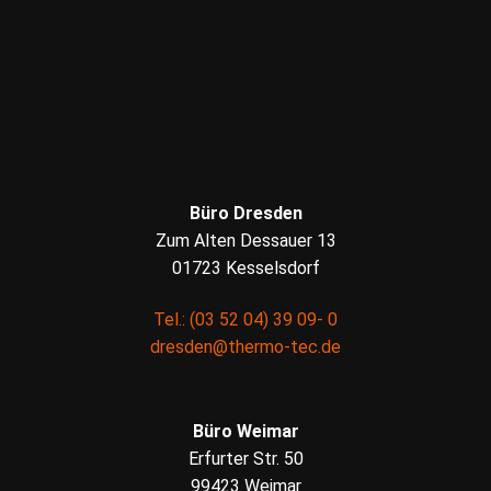
Büro Dresden
Zum Alten Dessauer 13
01723 Kesselsdorf
Tel.: (03 52 04) 39 09- 0
dresden@thermo-tec.de
Büro Weimar
Erfurter Str. 50
99423 Weimar