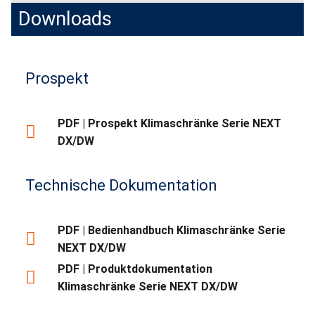
Downloads
Prospekt
PDF | Prospekt Klimaschränke Serie NEXT
DX/DW
Technische Dokumentation
PDF | Bedienhandbuch Klimaschränke Serie
NEXT DX/DW
PDF | Produktdokumentation
Klimaschränke Serie NEXT DX/DW